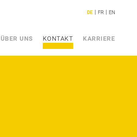
DE
FR
EN
ÜBER UNS
KONTAKT
KARRIERE